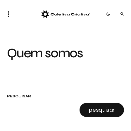
Quem somos
PESQUISAR
pesquisar