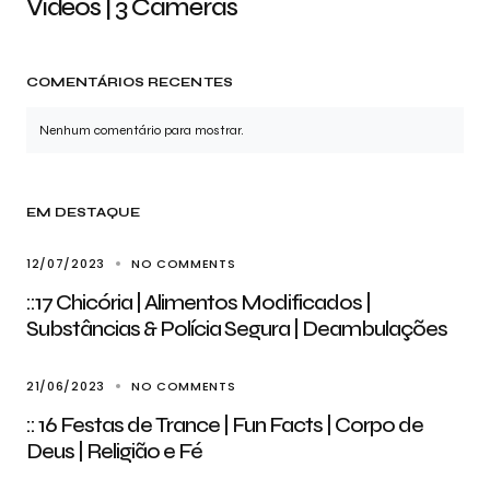
Videos | 3 Câmeras
COMENTÁRIOS RECENTES
Nenhum comentário para mostrar.
EM DESTAQUE
12/07/2023
NO COMMENTS
::17 Chicória | Alimentos Modificados |
Substâncias & Polícia Segura | Deambulações
21/06/2023
NO COMMENTS
:: 16 Festas de Trance | Fun Facts | Corpo de
Deus | Religião e Fé