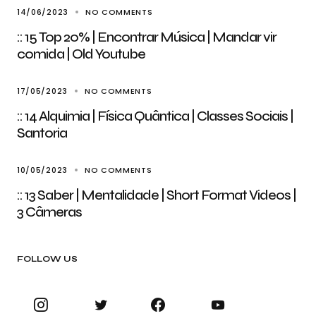
14/06/2023
NO COMMENTS
:: 15 Top 20% | Encontrar Música | Mandar vir
comida | Old Youtube
17/05/2023
NO COMMENTS
:: 14 Alquimia | Física Quântica | Classes Sociais |
Santoria
10/05/2023
NO COMMENTS
:: 13 Saber | Mentalidade | Short Format Videos |
3 Câmeras
FOLLOW US