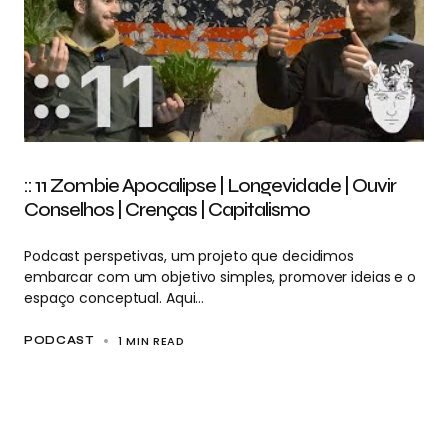
:: 11 Zombie Apocalipse | Longevidade | Ouvir
Conselhos | Crenças | Capitalismo
Podcast perspetivas, um projeto que decidimos
embarcar com um objetivo simples, promover ideias e o
espaço conceptual. Aqui…
1 MIN READ
PODCAST