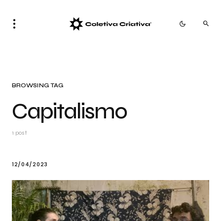
BROWSING TAG
Capitalismo
1 post
12/04/2023