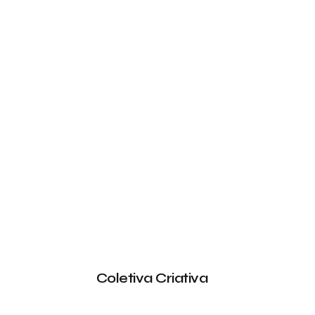
Coletiva Criativa