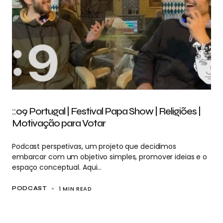
::09 Portugal | Festival Papa Show | Religiões |
Motivação para Votar
Podcast perspetivas, um projeto que decidimos
embarcar com um objetivo simples, promover ideias e o
espaço conceptual. Aqui…
1 MIN READ
PODCAST