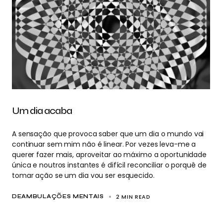
Um dia acaba
A sensação que provoca saber que um dia o mundo vai
continuar sem mim não é linear. Por vezes leva-me a
querer fazer mais, aproveitar ao máximo a oportunidade
única e noutros instantes é difícil reconciliar o porquê de
tomar ação se um dia vou ser esquecido.
2 MIN READ
DEAMBULAÇÕES MENTAIS