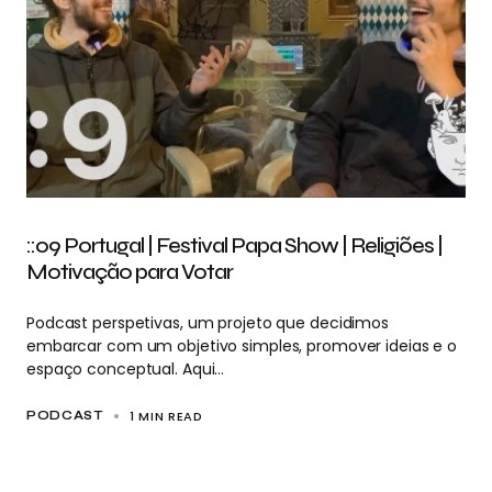
::09 Portugal | Festival Papa Show | Religiões |
Motivação para Votar
Podcast perspetivas, um projeto que decidimos
embarcar com um objetivo simples, promover ideias e o
espaço conceptual. Aqui…
1 MIN READ
PODCAST