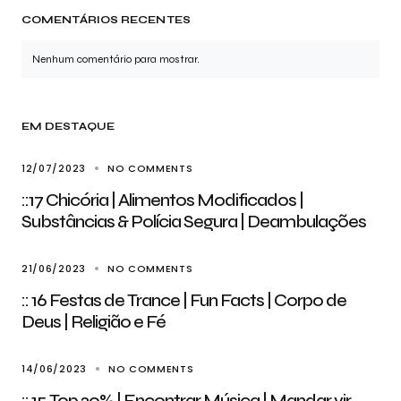
COMENTÁRIOS RECENTES
Nenhum comentário para mostrar.
EM DESTAQUE
12/07/2023
NO COMMENTS
::17 Chicória | Alimentos Modificados |
Substâncias & Polícia Segura | Deambulações
21/06/2023
NO COMMENTS
:: 16 Festas de Trance | Fun Facts | Corpo de
Deus | Religião e Fé
14/06/2023
NO COMMENTS
:: 15 Top 20% | Encontrar Música | Mandar vir