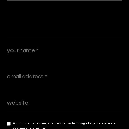
Guardar o meu nome, email e site neste navegador para a próxima
vez que eu comentar.