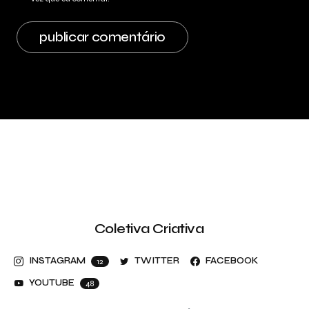
Coletiva Criativa
INSTAGRAM
TWITTER
FACEBOOK
12
YOUTUBE
48