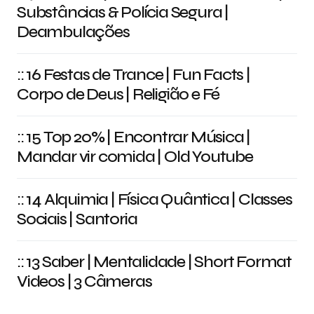
Substâncias & Polícia Segura |
Deambulações
:: 16 Festas de Trance | Fun Facts |
Corpo de Deus | Religião e Fé
:: 15 Top 20% | Encontrar Música |
Mandar vir comida | Old Youtube
:: 14 Alquimia | Física Quântica | Classes
Sociais | Santoria
:: 13 Saber | Mentalidade | Short Format
Videos | 3 Câmeras