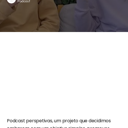
Podcast
Podcast perspetivas, um projeto que decidimos