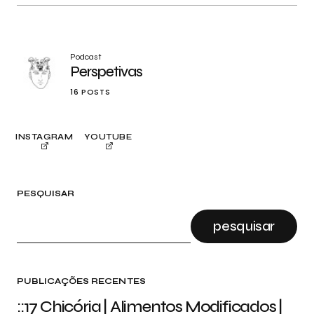
Podcast
Perspetivas
16 POSTS
INSTAGRAM
YOUTUBE
PESQUISAR
pesquisar
PUBLICAÇÕES RECENTES
::17 Chicória | Alimentos Modificados |